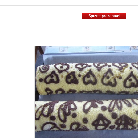
Spustit prezentaci