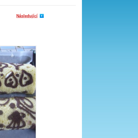
Následující