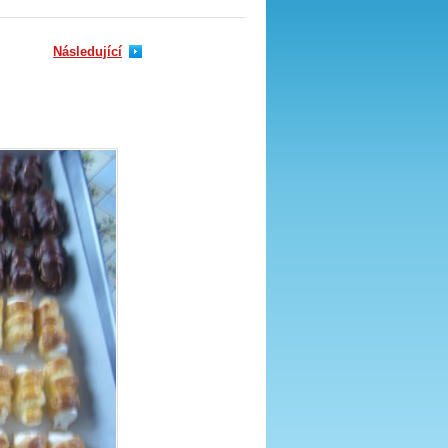
Následující