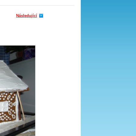
Následující