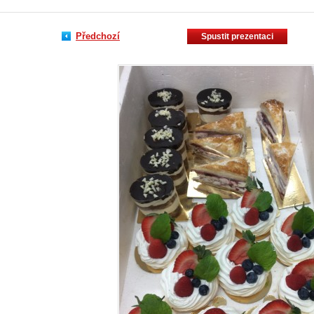
Předchozí
Spustit prezentaci