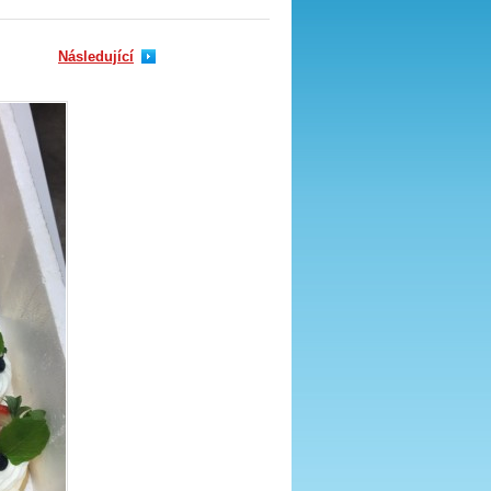
Následující