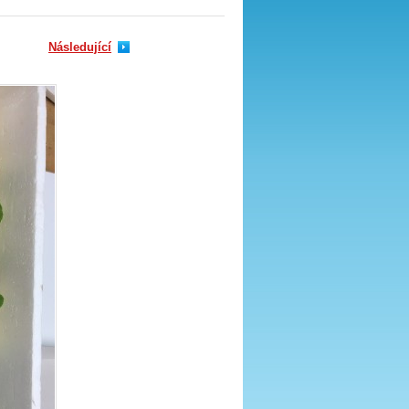
Následující