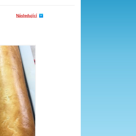
Následující