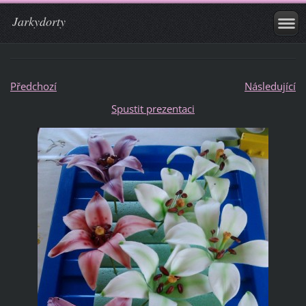
Jarkydorty
Předchozí
Následující
Spustit prezentaci