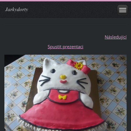
Jarkydorty
Následující
Spustit prezentaci